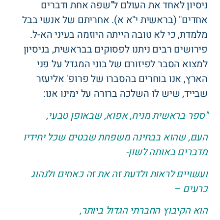
ניסיון לאחד את העולם ל"שפה אחת ודברים
אחדים" (בראשית י"א א). אחריתם של אנשי בבל
מלמדת, כי לא טובה הייתה היוזמה בעיני הא-ל.
פירושים רבים ניתנו לפסוקים בבראשית, בניסיון
למצוא הסבר לפיזורם של בוני המגדל על פני
הארץ, אנו בוחרים בהסברו של פרופ' אליעזר
שבייד, שיש לו השלכה ברורה על ימינו אנו:
"ספר בראשית מניח, אפוא, שבאופן טבעי,
העם, שהוא בבחינה משפחת שבטים שכל יחידיו
מדברים באותה לשון-
ועשויים לראות ולדעת זה את זה כאחים ולנהוג
כרעים –
הוא הקיבוץ החברתי הגדול ביותר,