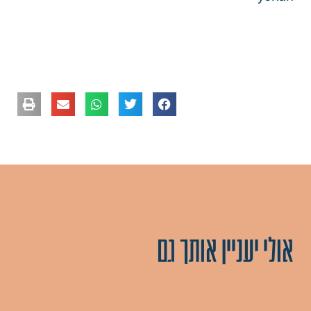
אולי יעניין אותך גם