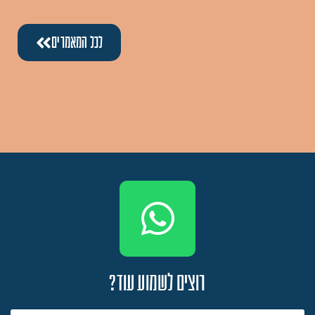
לכל המאמרים
רוצים לשמוע עוד?