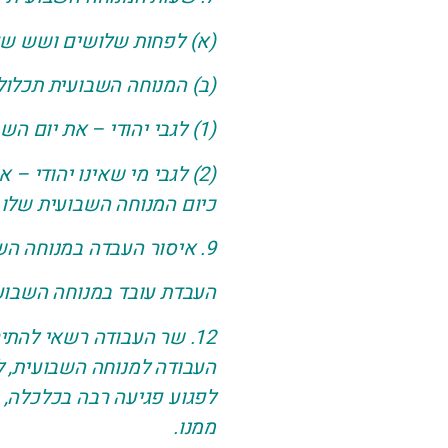
(א) לפחות שלושים ושש שע
(ב) המנוחה השבועית תכלול
(1) לגבי יהודי – את יום השבת;
(2) לגבי מי שאינו יהודי 
כיום המנוחה השבועית שלו.
9. איסור העבדה במנוחה השבועית
העבדת עובד במנוחה השבועית
12. שר העבודה רשאי לה
העבודה למנוחה השבועית, לכ
לפגוע פגיעה רבה בכלכלה, ב
ממנו.