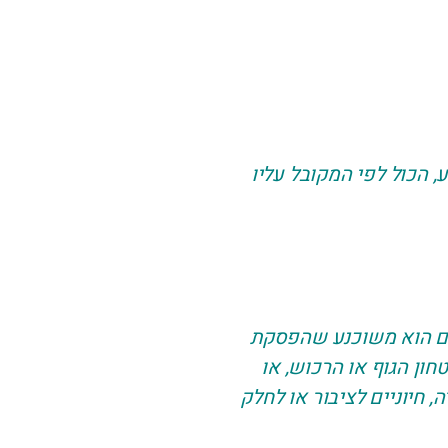
ע, הכול לפי המקובל עליו
 אם הוא משוכנע שהפסקת
חון הגוף או הרכוש, או
 חיוניים לציבור או לחלק