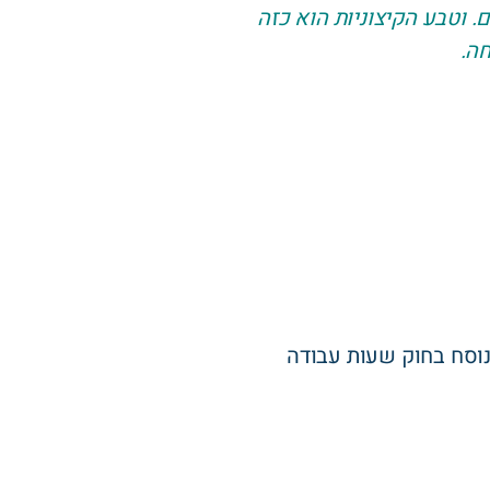
 וטבע הקיצוניות הוא כזה
חה.
וסח בחוק שעות עבודה