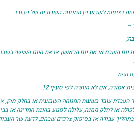
ות רצופות לשבוע הן המנוחה השבועית של העובד.
 –
– את יום השבת או את יום הראשון או את היום השישי בשבו
 אסורה, אם לא הותרה לפי סעיף 12.
תיר העבדת עובד בשעות המנוחה השבועית או בחלק מהן,
ולה או לחלק ממנה, עלולה לפגוע בהגנת המדינה או בביט
תהליך עבודה או בסיפוק צרכים שבהם, לדעת שר העבודה,