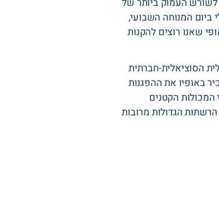
ת לשורש העמוק ביותר של
 ביום המנוחה השבועי,
ופי שאנו רוצים להקנות
ית הסוציאלית-חברתית
יר באופיו את ההפגנות
י המכולות הקטנים
 הרשתות הגדולות מרובות