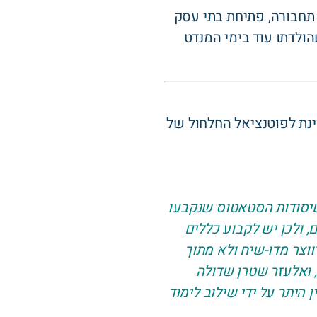
תחבורה, פתיחת בתי עסק
ולדתו עוד בימי המנדט
ינת לפוטנציאל החלחול של
 שיסודות הסטאטוס שנקבעו
, ולכן יש לקבוע כללים
וצר מדו-שיח ולא מתוך
, יצחק הרצוג, ואלעזר שטרן שדולה
היתר על ידי שילוב לימוד