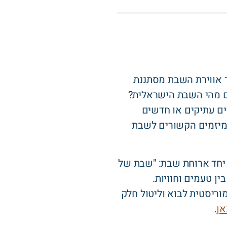
ך אווירת השבת מסתננת
לם מהי השבת הישראלית?
ם עתיקים או חדשים
 מיזמים הקשורים לשבת
 יחד ארוחת שבת: "שבת של
בין טעמים וחוויות.
וריסטית לבוא וליטול חלק
אן
.