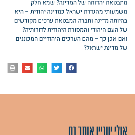
מתבטאת יהדותה של המדינה? שמא חלק
משמעותי מהגדרת ישראל כמדינה יהודית – היא
בהיותה מדינה וחברה המבטאת ערכים מקודשים
של העם היהודי והמסורת היהודית לדורותיה?
ואם אכן כך – מהם הערכים היהודיים המכוננים
של מדינת ישראל?
אולי יעניין אותך גם