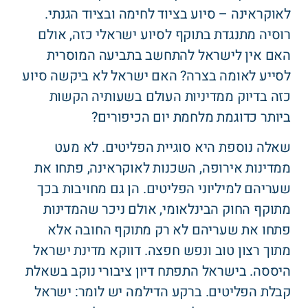
לאוקראינה – סיוע בציוד לחימה ובציוד הגנתי.
רוסיה מתנגדת בתוקף לסיוע ישראלי כזה, אולם
האם אין לישראל להתחשב בתביעה המוסרית
לסייע לאומה בצרה? האם ישראל לא ביקשה סיוע
כזה בדיוק ממדיניות העולם בשעותיה הקשות
ביותר כדוגמת מלחמת יום הכיפורים?
שאלה נוספת היא סוגיית הפליטים. לא מעט
ממדינות אירופה, השכנות לאוקראינה, פתחו את
שעריהם למיליוני הפליטים. הן גם מחויבות בכך
מתוקף החוק הבינלאומי, אולם ניכר שהמדינות
פתחו את שעריהם לא רק מתוקף החובה אלא
מתוך רצון טוב ונפש חפצה. דווקא מדינת ישראל
היססה. בישראל התפתח דיון ציבורי נוקב בשאלת
קבלת הפליטים. ברקע הדילמה יש לומר: ישראל