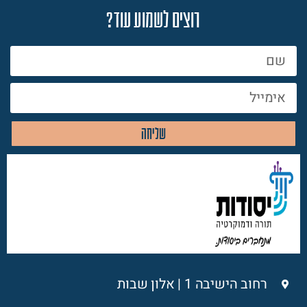
רוצים לשמוע עוד?
שליחה
רחוב הישיבה 1 | אלון שבות