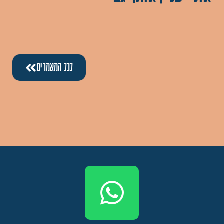
לכל המאמרים