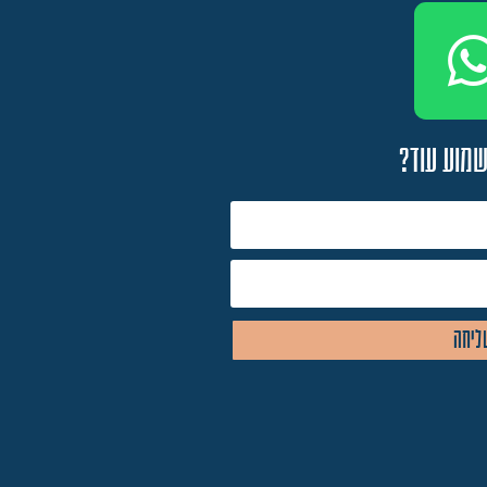
שמוע עוד?
ליחה