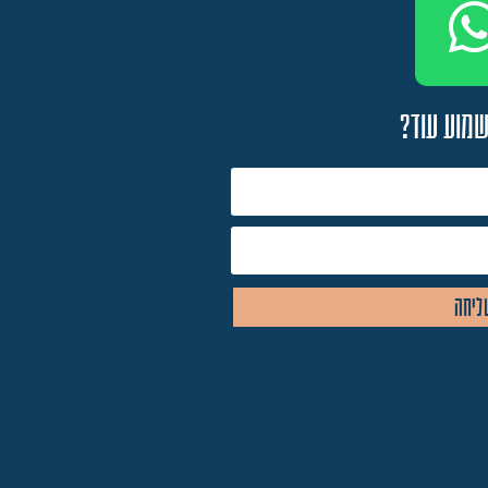
שמוע עוד?
ליחה