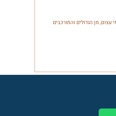
עצום, מן הגדולים והמורכבים