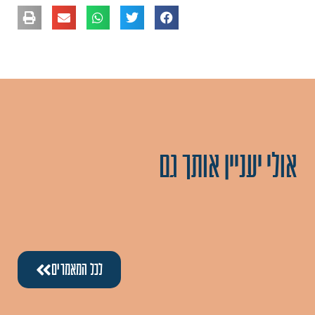
אולי יעניין אותך גם
לכל המאמרים