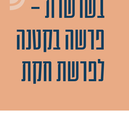
בשרשרת –
פרשה בקטנה
לפרשת חקת