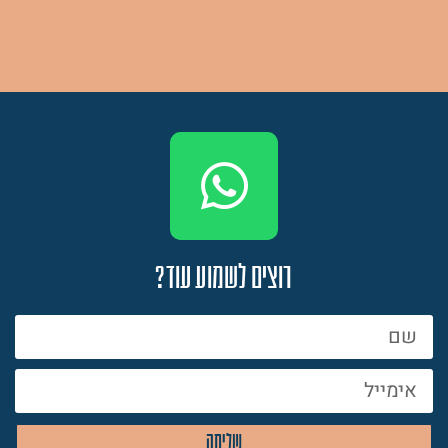
רוצים לשמוע עוד?
שליחה