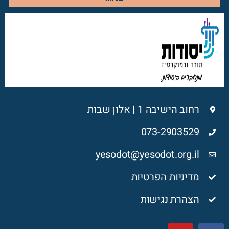
רחוב הישיבה 1 | אלון שבות
073-2903529
yesodot@yesodot.org.il
מדיניות הפרטיות
הצהרת נגישות