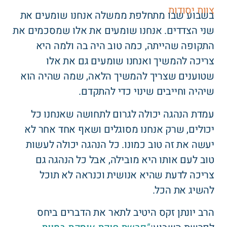
צוות יסודות
בשבוע שבו מתחלפת ממשלה אנחנו שומעים את
שני הצדדים. אנחנו שומעים את אלו שמסכמים את
התקופה שהייתה, כמה טוב היה בה ולמה היא
צריכה להמשיך ואנחנו שומעים גם את אלו
שטוענים שצריך להמשיך הלאה, שמה שהיה הוא
שיהיה וחייבים שינוי כדי להתקדם.
עמדת הנהגה יכולה לגרום לתחושה שאנחנו כל
יכולים, שרק אנחנו מסוגלים ושאף אחד אחר לא
יעשה את זה טוב כמונו. כל הנהגה יכולה לעשות
טוב לעם אותו היא מובילה, אבל כל הנהגה גם
צריכה לדעת שהיא אנושית וכנראה לא תוכל
להשיג את הכל.
הרב יונתן זקס היטיב לתאר את הדברים ביחס