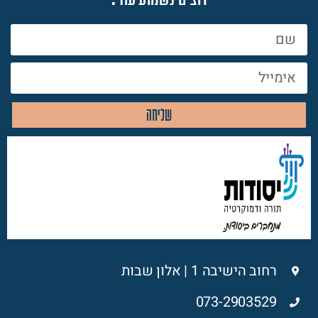
שליחה
רחוב הישיבה 1 | אלון שבות
073-2903529