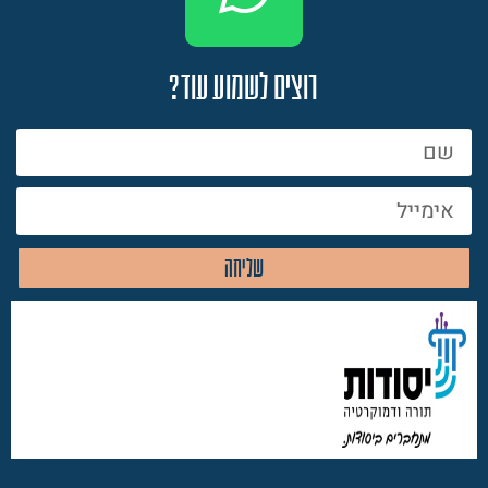
רוצים לשמוע עוד?
שליחה