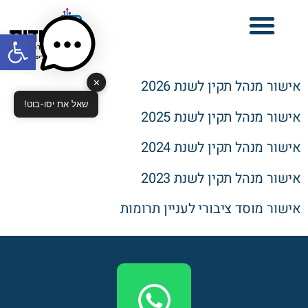
פתח סרגל
✕
אישור מנהל תקין לשנת 2026
שאל את יסו-בוט!
אישור מנהל תקין לשנת 2025
אישור מנהל תקין לשנת 2024
אישור מנהל תקין לשנת 2023
אישור מוסד ציבורי לעניין תרומות