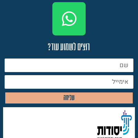
רוצים לשמוע עוד?
שליחה