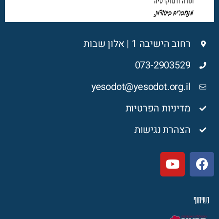
רחוב הישיבה 1 | אלון שבות
073-2903529
yesodot@yesodot.org.il
מדיניות הפרטיות
הצהרת נגישות
בשיתוף